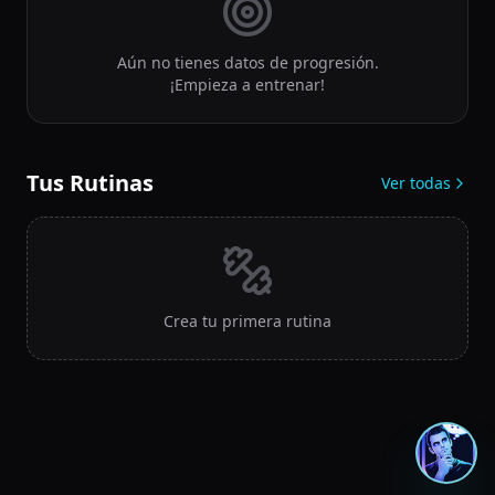
Aún no tienes datos de progresión.
¡Empieza a entrenar!
Tus Rutinas
Ver todas
Crea tu primera rutina