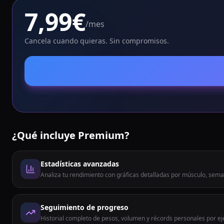
7,99€
/mes
Cancela cuando quieras. Sin compromisos.
¿Qué incluye Premium?
Estadísticas avanzadas
Analiza tu rendimiento con gráficas detalladas por músculo, sem
Seguimiento de progreso
Historial completo de pesos, volumen y récords personales por eje