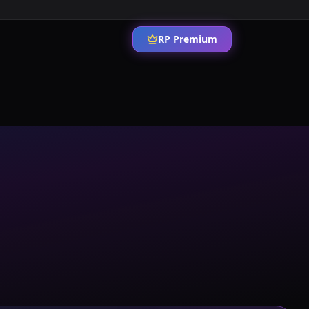
RP Premium